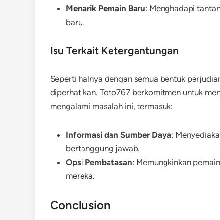
Menarik Pemain Baru
: Menghadapi tanta
baru.
Isu Terkait Ketergantungan
Seperti halnya dengan semua bentuk perjudian,
diperhatikan. Toto767 berkomitmen untuk me
mengalami masalah ini, termasuk:
Informasi dan Sumber Daya
: Menyediaka
bertanggung jawab.
Opsi Pembatasan
: Memungkinkan pemain 
mereka.
Conclusion