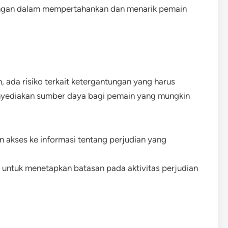
ngan dalam mempertahankan dan menarik pemain
 ada risiko terkait ketergantungan yang harus
nyediakan sumber daya bagi pemain yang mungkin
n akses ke informasi tentang perjudian yang
untuk menetapkan batasan pada aktivitas perjudian