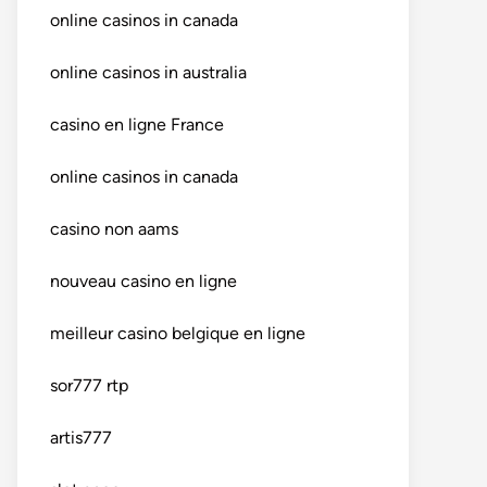
online casinos in canada
online casinos in australia
casino en ligne France
online casinos in canada
casino non aams
nouveau casino en ligne
meilleur casino belgique en ligne
sor777 rtp
artis777