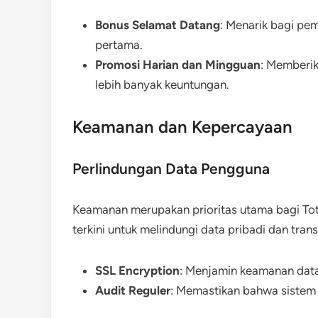
Bonus Selamat Datang
: Menarik bagi pem
pertama.
Promosi Harian dan Mingguan
: Memberi
lebih banyak keuntungan.
Keamanan dan Kepercayaan
Perlindungan Data Pengguna
Keamanan merupakan prioritas utama bagi Tot
terkini untuk melindungi data pribadi dan tra
SSL Encryption
: Menjamin keamanan data
Audit Reguler
: Memastikan bahwa sistem 