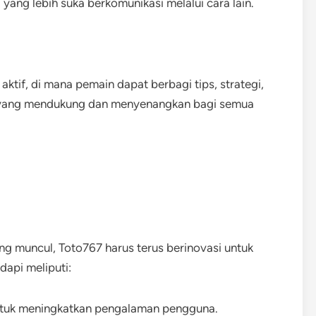
a yang lebih suka berkomunikasi melalui cara lain.
ktif, di mana pemain dapat berbagi tips, strategi,
n yang mendukung dan menyenangkan bagi semua
g muncul, Toto767 harus terus berinovasi untuk
dapi meliputi:
untuk meningkatkan pengalaman pengguna.