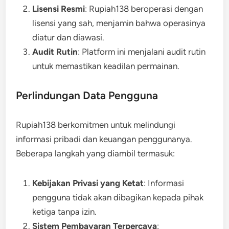
Lisensi Resmi
: Rupiah138 beroperasi dengan
lisensi yang sah, menjamin bahwa operasinya
diatur dan diawasi.
Audit Rutin
: Platform ini menjalani audit rutin
untuk memastikan keadilan permainan.
Perlindungan Data Pengguna
Rupiah138 berkomitmen untuk melindungi
informasi pribadi dan keuangan penggunanya.
Beberapa langkah yang diambil termasuk:
Kebijakan Privasi yang Ketat
: Informasi
pengguna tidak akan dibagikan kepada pihak
ketiga tanpa izin.
Sistem Pembayaran Terpercaya
: