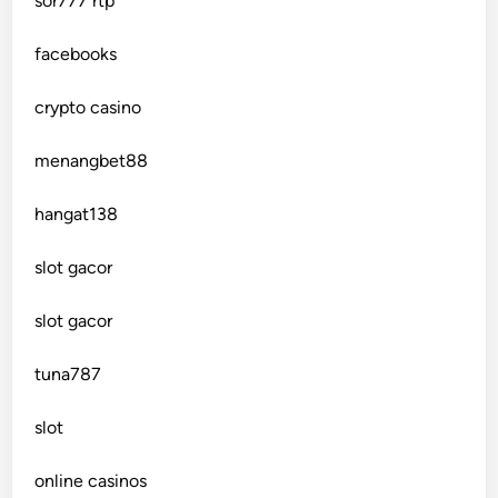
sor777 rtp
facebooks
crypto casino
menangbet88
hangat138
slot gacor
slot gacor
tuna787
slot
online casinos