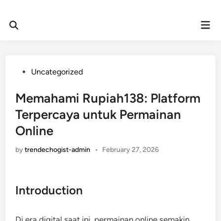
Mai
Open
Men
Search
Posted
Uncategorized
in
Memahami Rupiah138: Platform
Terpercaya untuk Permainan
Online
by
trendechogist-admin
•
February 27, 2026
Introduction
Di era digital saat ini, permainan online semakin