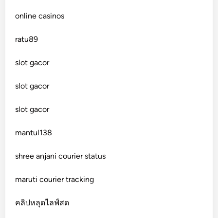
online casinos
ratu89
slot gacor
slot gacor
slot gacor
mantul138
shree anjani courier status
maruti courier tracking
คลิปหลุดไลฟ์สด