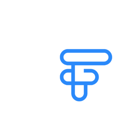
Skip
to
content