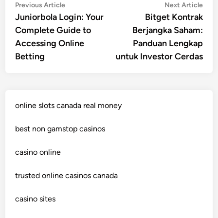
Post
Previous
Nex
Previous Article
Next Article
article:
artic
Juniorbola Login: Your
Bitget Kontrak
navigation
Complete Guide to
Berjangka Saham:
Accessing Online
Panduan Lengkap
Betting
untuk Investor Cerdas
online slots canada real money
best non gamstop casinos
casino online
trusted online casinos canada
casino sites