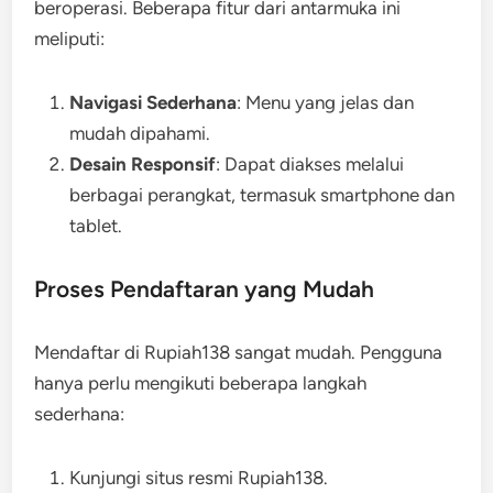
beroperasi. Beberapa fitur dari antarmuka ini
meliputi:
Navigasi Sederhana
: Menu yang jelas dan
mudah dipahami.
Desain Responsif
: Dapat diakses melalui
berbagai perangkat, termasuk smartphone dan
tablet.
Proses Pendaftaran yang Mudah
Mendaftar di Rupiah138 sangat mudah. Pengguna
hanya perlu mengikuti beberapa langkah
sederhana:
Kunjungi situs resmi Rupiah138.